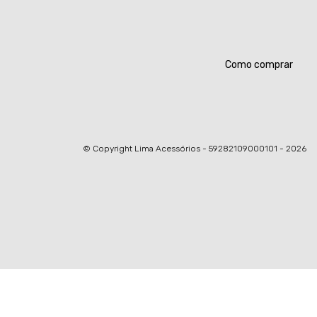
Como comprar
© Copyright Lima Acessórios - 59282109000101 - 2026