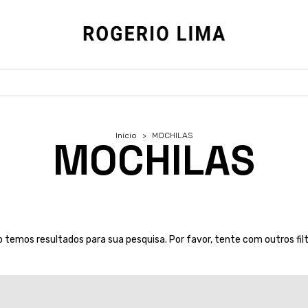
Início
>
MOCHILAS
MOCHILAS
 temos resultados para sua pesquisa. Por favor, tente com outros fil