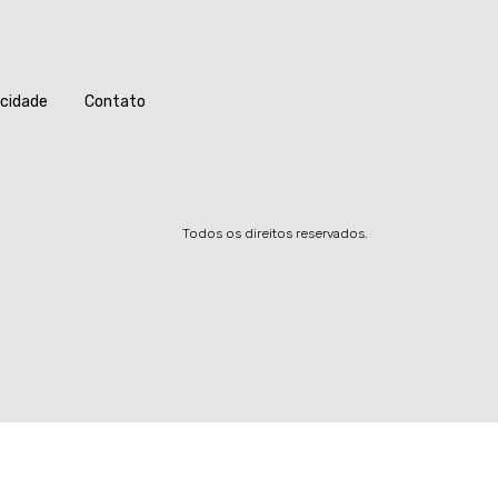
acidade
Contato
Todos os direitos reservados.