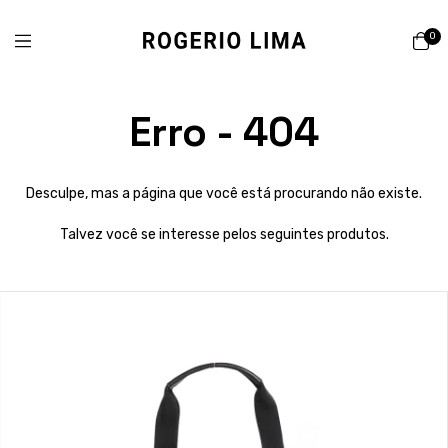
0
Erro - 404
Desculpe, mas a página que você está procurando não existe.
Talvez você se interesse pelos seguintes produtos.