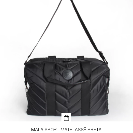
MALA SPORT MATELASSÊ PRETA