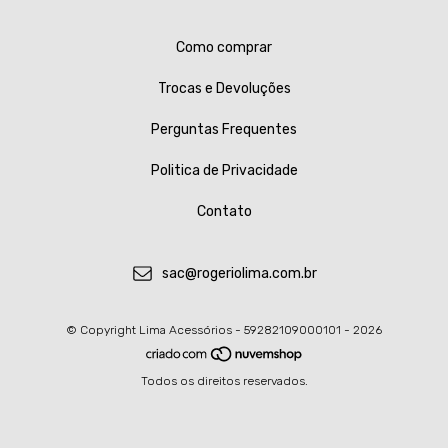
Como comprar
Trocas e Devoluções
Perguntas Frequentes
Politica de Privacidade
Contato
sac@rogeriolima.com.br
© Copyright Lima Acessórios - 59282109000101 - 2026
Todos os direitos reservados.